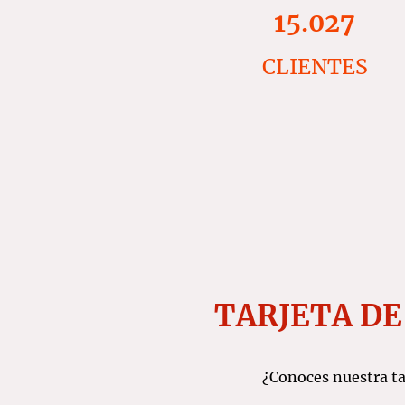
15.027
CLIENTES
TARJETA DE
¿Conoces nuestra tar