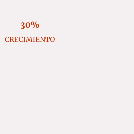
30%
CRECIMIENTO