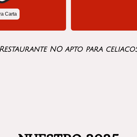
ra Carta
Restaurante NO apto para celiaco