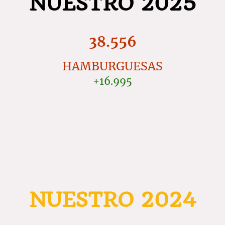
NUESTRO 2025
38.556
HAMBURGUESAS
+16.995
NUESTRO 2024