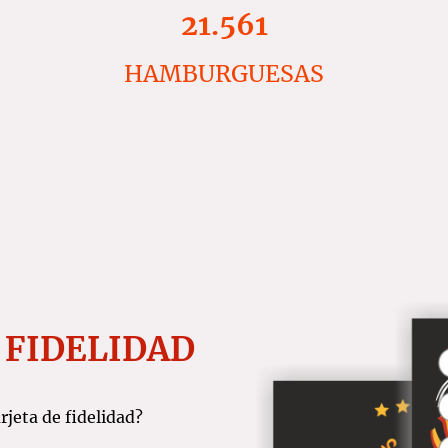
21.561
HAMBURGUESAS
 FIDELIDAD
jeta de fidelidad?