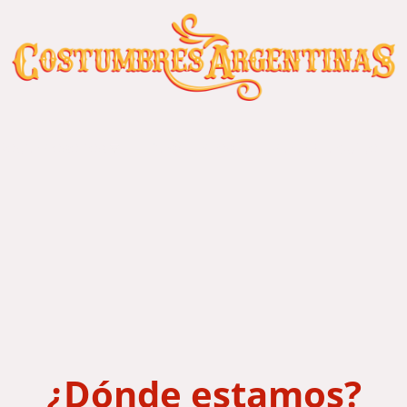
Sobre nosotros
Descuentos
Únete al equipo
¿Dónde estamos?